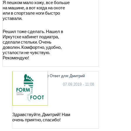
Я пешком мало хожу, все больше
на машине, а вот когда на охоте
или в спортзале ноги быстро
уставали.
Решил тоже сделать. Нашел в
Иркутске кабинет подиатра,
сделали стельки. Очень
доволен. Комфортно, удобно,
усталости не чувствую.
Рекомендую!
@ Ответ для: Дмитрий
07.09.2019 - 11:08
Здравствуйте, Дмитрий! Нам
очень приятно, спасибо!