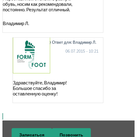
обувь, носим как рекомендовали,
постоянно. Результат отличный.
Владимир Л.
@ Ответ для: Владимир Л.
06.07.2015 - 10:21
Здравствуйте, Владимир!
Большое спасибо за
оставленную оценку!
Записаться
Позвонить