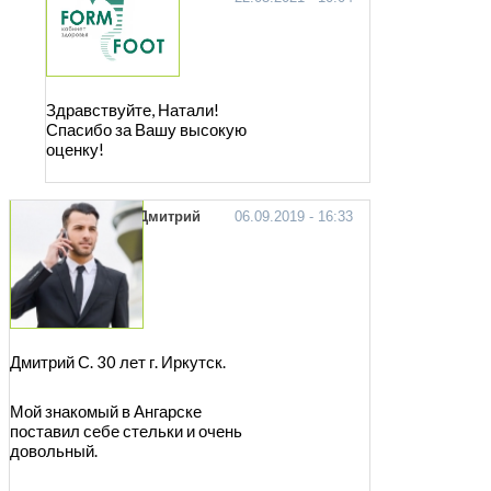
Здравствуйте, Натали!
Спасибо за Вашу высокую
оценку!
Дмитрий
06.09.2019 - 16:33
Дмитрий С. 30 лет г. Иркутск.
Мой знакомый в Ангарске
поставил себе стельки и очень
довольный.